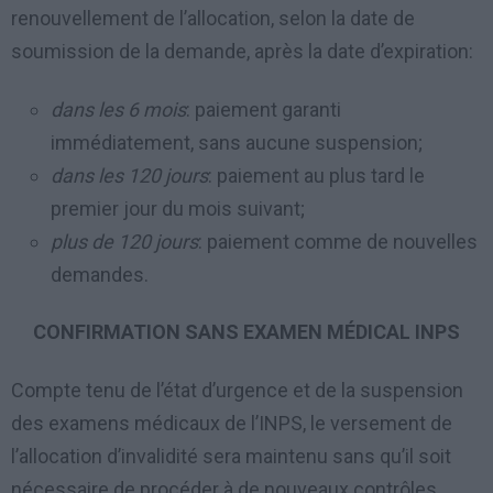
renouvellement de l’allocation, selon la date de
soumission de la demande, après la date d’expiration:
dans les 6 mois
: paiement garanti
immédiatement, sans aucune suspension;
dans les 120 jours
: paiement au plus tard le
premier jour du mois suivant;
plus de 120 jours
: paiement comme de nouvelles
demandes.
CONFIRMATION SANS EXAMEN MÉDICAL INPS
Compte tenu de l’état d’urgence et de la suspension
des examens médicaux de l’INPS, le versement de
l’allocation d’invalidité sera maintenu sans qu’il soit
nécessaire de procéder à de nouveaux contrôles.