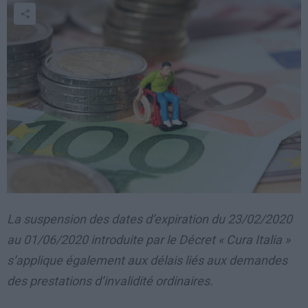
La suspension des dates d’expiration du 23/02/2020
au 01/06/2020 introduite par le Décret « Cura Italia »
s’applique également aux délais liés aux demandes
des prestations d’invalidité ordinaires.