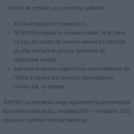
– Centre de contact, aux numéros gratuits:
803164 (depuis le réseau fixe) ,
06164164 (depuis le réseau mobile).
N.B.:
Dans
ce cas, les coûts du service varient en fonction
du plan tarifaire du propre opérateur de
téléphonie mobile;
patronat ou autres organismes intermédiaires de
l’INPS, à travers les services télématiques
offerts par ce dernier.
RAPPEL:
La demande exige également la présentation
du certificat médical (
« modello SS3 »
: formulaire SS3)
utile pour certifier l’état de handicap.