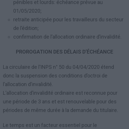
pénibles et lourds: échéance prévue au
01/05/2020;
retraite anticipée pour les travailleurs du secteur
de l’édition;
confirmation de l’allocation ordinaire d’invalidité.
PROROGATION DES DÉLAIS D’ÉCHÉANCE
La circulaire de l’INPS n° 50 du 04/04/2020 étend
donc la suspension des conditions d’octroi de
l’allocation d’invalidité.
L’allocation d’invalidité ordinaire est reconnue pour
une période de 3 ans et est renouvelable pour des
périodes de même durée à la demande du titulaire.
Le temps est un facteur essentiel pour le