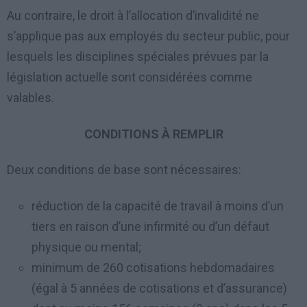
Au contraire, le droit à l’allocation d’invalidité ne
s’applique pas aux employés du secteur public, pour
lesquels les disciplines spéciales prévues par la
législation actuelle sont considérées comme
valables.
CONDITIONS À REMPLIR
Deux conditions de base sont nécessaires:
réduction de la capacité de travail à moins d’un
tiers en raison d’une infirmité ou d’un défaut
physique ou mental;
minimum de 260 cotisations hebdomadaires
(égal à 5 années de cotisations et d’assurance)