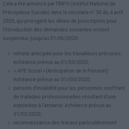
Cela a été annoncé par l’INPS (Institut National de
Prévoyance Sociale) dans la circulaire n° 50 du 4 avril
2020, qui prorogent les délais de prescription pour
l’introduction des demandes suivantes restent
suspendus jusqu’au 01/06/2020:
retraite anticipée pour les travailleurs précoces:
échéance prévue au 01/03/2020;
« APE Social »
(Anticipation de la Pension):
échéance prévue au 31/(03/2020;
pension d’invalidité pour les personnes souffrant
de maladies professionnelles résultant d’une
exposition à l’amiante: échéance prévue au
31/03/2020;
reconnaissance des travaux particulièrement