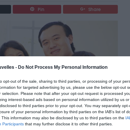
Pin
Share
uvelles -
Do Not Process My Personal Information
to opt-out of the sale, sharing to third parties, or processing of your per
formation for targeted advertising by us, please use the below opt-out s
r selection. Please note that after your opt-out request is processed y
eing interest-based ads based on personal information utilized by us or
disclosed to third parties prior to your opt-out. You may separately opt-
losure of your personal information by third parties on the IAB’s list of
. This information may also be disclosed by us to third parties on the
IA
Participants
that may further disclose it to other third parties.