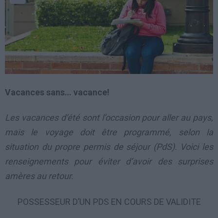
Vacances sans… vacance!
Les vacances d’été sont l’occasion pour aller au pays,
mais le voyage doit être programmé, selon la
situation du propre permis de séjour (PdS). Voici les
renseignements pour éviter d’avoir des surprises
amères au retour.
POSSESSEUR D’UN PDS EN COURS DE VALIDITE