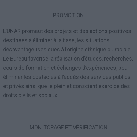
PROMOTION
L’UNAR promeut des projets et des actions positives
destinées à éliminer à la base, les situations
désavantageuses dues à l’origine ethnique ou raciale.
Le Bureau favorise la réalisation d’études, recherches,
cours de formation et échanges d’expériences, pour
éliminer les obstacles à l’accès des services publics
et privés ainsi que le plein et conscient exercice des
droits civils et sociaux.
MONITORAGE ET VÉRIFICATION