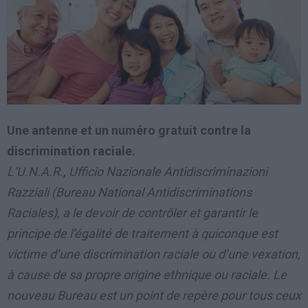
Une antenne et un numéro gratuit contre la
discrimination raciale.
L’U.N.A.R., Ufficio Nazionale Antidiscriminazioni
Razziali (Bureau National Antidiscriminations
Raciales), a le devoir de contrôler et garantir le
principe de l’égalité de traitement à quiconque est
victime d’une discrimination raciale ou d’une vexation,
à cause de sa propre origine ethnique ou raciale. Le
nouveau Bureau est un point de repère pour tous ceux