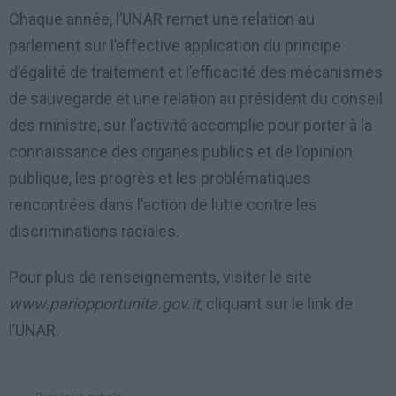
Chaque année, l’UNAR remet une relation au
parlement sur l’effective application du principe
d’égalité de traitement et l’efficacité des mécanismes
de sauvegarde et une relation au président du conseil
des ministre, sur l’activité accomplie pour porter à la
connaissance des organes publics et de l’opinion
publique, les progrès et les problématiques
rencontrées dans l’action de lutte contre les
discriminations raciales.
Pour plus de renseignements, visiter le site
www.pariopportunita.gov.it
, cliquant sur le link de
l’UNAR.