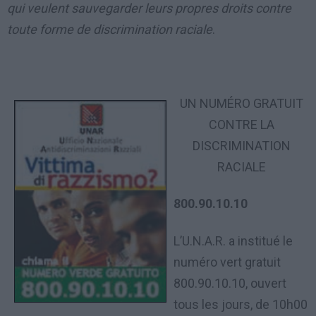
qui veulent sauvegarder leurs propres droits contre
toute forme de discrimination raciale
.
UN NUMÉRO GRATUIT
CONTRE LA
DISCRIMINATION
RACIALE
800.90.10.10
L’U.N.A.R. a institué le
numéro vert gratuit
800.90.10.10, ouvert
tous les jours, de 10h00