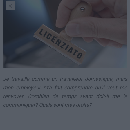
Je travaille comme un travailleur domestique, mais
mon employeur m’a fait comprendre qu’il veut me
renvoyer. Combien de temps avant doit-il me le
communiquer? Quels sont mes droits?