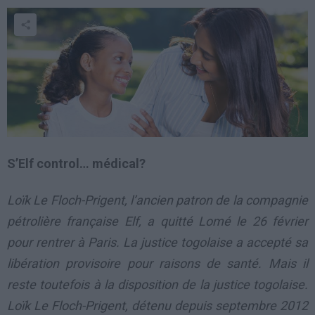
S’Elf control… médical?
Loïk Le Floch-Prigent, l’ancien patron de la compagnie
pétrolière française Elf, a quitté Lomé le 26 février
pour rentrer à Paris. La justice togolaise a accepté sa
libération provisoire pour raisons de santé. Mais il
reste toutefois à la disposition de la justice togolaise.
Loïk Le Floch-Prigent, détenu depuis septembre 2012