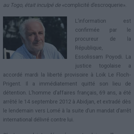
au Togo, était inculpé de
«complicité d’escroquerie».
L’information est
confirmée par le
procureur de la
République,
Essolissam Poyodi. La
justice togolaise a
accordé mardi la liberté provisoire à Loïk Le Floch-
Prigent. Il a immédiatement quitté son lieu de
détention. L’homme d’affaires français, 69 ans, a été
arrêté le 14 septembre 2012 à Abidjan, et extradé dès
le lendemain vers Lomé à la suite d’un mandat d’arrêt
international délivré contre lui.