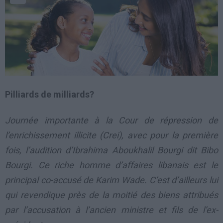
Pilliards de milliards?
Journée importante à la Cour de répression de
l’enrichissement illicite (Crei), avec pour la première
fois, l’audition d’Ibrahima Aboukhalil Bourgi dit Bibo
Bourgi. Ce riche homme d’affaires libanais est le
principal co-accusé de Karim Wade. C’est d’ailleurs lui
qui revendique près de la moitié des biens attribués
par l’accusation à l’ancien ministre et fils de l’ex-