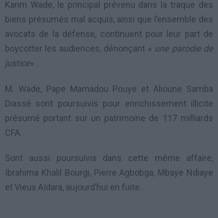
Karim Wade, le principal prévenu dans la traque des
biens présumés mal acquis, ainsi que l’ensemble des
avocats de la défense, continuent pour leur part de
boycotter les audiences, dénonçant «
une parodie de
justice
« .
M. Wade, Pape Mamadou Pouye et Alioune Samba
Diassé sont poursuivis pour enrichissement illicite
présumé portant sur un patrimoine de 117 milliards
CFA.
Sont aussi poursuivis dans cette même affaire,
Ibrahima Khalil Bourgi, Pierre Agbobga, Mbaye Ndiaye
et Vieux Aïdara, aujourd’hui en fuite.