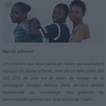
Sacrés pèlerins!
Les pèlerins aux lieux saints de l’islam qui souhaitent
voyager en classe affaires, vont devoir débourser 200
000 CFA de plus sur le ticket de voyage de la
compagnie Sénégal Airlines. Cette dernière détient
l’exclusivité du convoyage des pèlerins du
commissariat général aux lieux saints de l’Islam.