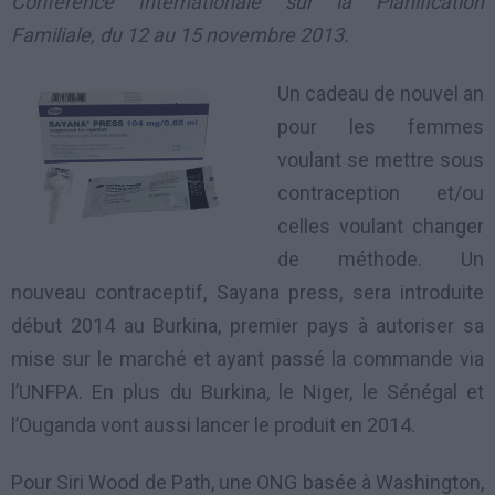
Conférence Internationale sur la Planification
Familiale, du 12 au 15 novembre 2013.
Un cadeau de nouvel an
pour les femmes
voulant se mettre sous
contraception et/ou
celles voulant changer
de méthode. Un
nouveau contraceptif, Sayana press, sera introduite
début 2014 au Burkina, premier pays à autoriser sa
mise sur le marché et ayant passé la commande via
l’UNFPA. En plus du Burkina, le Niger, le Sénégal et
l’Ouganda vont aussi lancer le produit en 2014.
Pour Siri Wood de Path, une ONG basée à Washington,