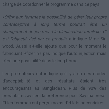
chargé de coordonner le programme dans ce pays.
«
Offrir aux femmes la possibilité de gérer leur propre
contraceptive à long terme pourrait être un
changement de jeu réel à la planification familiale. C’
est l’objectif visé par ce produit
» a indiqué Mme Siri
wood. Aussi a-t-elle ajouté que pour le moment le
fabriquant Pfizer n’a pas indiqué l’auto injection mais
c’est une possibilité dans le long terme.
Les promoteurs ont indiqué qu’il y a eu des études
d’acceptabilité et des résultats étaient très
encourageants au Bangladesh. Plus de 90% des
prestataires avaient la préférence pour Sayana press.
Et les femmes ont perçu moins d’effets secondaires.