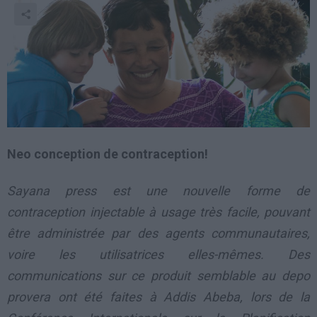
Neo conception de contraception!
Sayana press est une nouvelle forme de
contraception injectable à usage très facile, pouvant
être administrée par des agents communautaires,
voire les utilisatrices elles-mêmes. Des
communications sur ce produit semblable au depo
provera ont été faites à Addis Abeba, lors de la