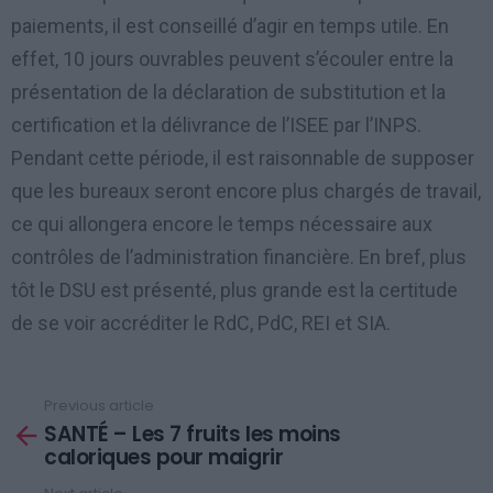
paiements, il est conseillé d’agir en temps utile. En
effet, 10 jours ouvrables peuvent s’écouler entre la
présentation de la déclaration de substitution et la
certification et la délivrance de l’ISEE par l’INPS.
Pendant cette période, il est raisonnable de supposer
que les bureaux seront encore plus chargés de travail,
ce qui allongera encore le temps nécessaire aux
contrôles de l’administration financière. En bref, plus
tôt le DSU est présenté, plus grande est la certitude
de se voir accréditer le RdC, PdC, REI et SIA.
Previous article
See
SANTÉ – Les 7 fruits les moins
more
caloriques pour maigrir