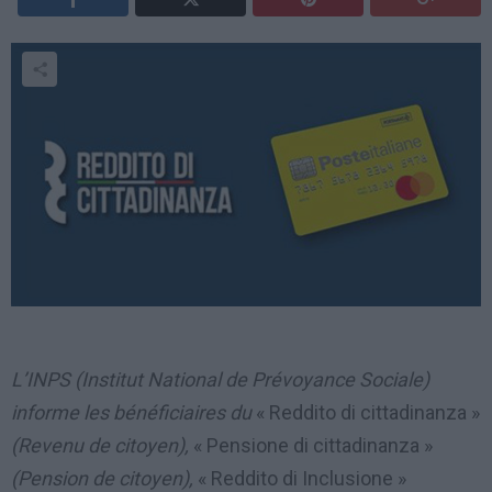
L’INPS (Institut National de Prévoyance Sociale)
informe les bénéficiaires du
« Reddito di cittadinanza »
(Revenu de citoyen),
« Pensione di cittadinanza »
(Pension de citoyen),
« Reddito di Inclusione »