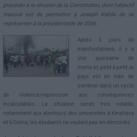
procéder à la révision de la Constitution, dont l’objectif
inavoué est de permettre à Joseph Kabila de se
représenter à la présidentielle de 2006.
Après 3 jours de
manifestations, il y a
une quinzaine de
morts et, petit à petit, le
pays est en train de
sombrer dans un cycle
de violence/répression aux conséquences
incalculables. La situation serait très volatile,
notamment aux alentours des universités à Kinshasa
et à Goma; les étudiants ne voulant pas en démordre.