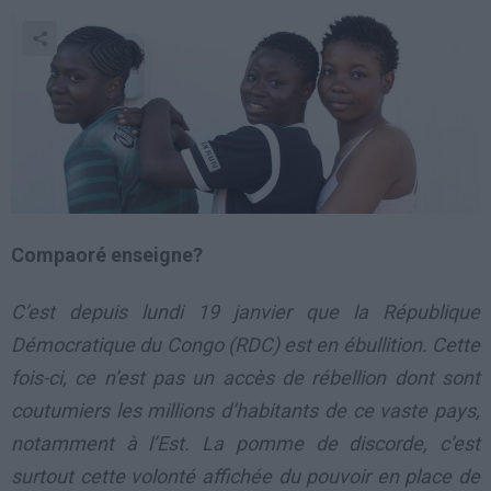
Compaoré enseigne?
C’est depuis lundi 19 janvier que la République
Démocratique du Congo (RDC) est en ébullition. Cette
fois-ci, ce n’est pas un accès de rébellion dont sont
coutumiers les millions d’habitants de ce vaste pays,
notamment à l’Est. La pomme de discorde, c’est
surtout cette volonté affichée du pouvoir en place de