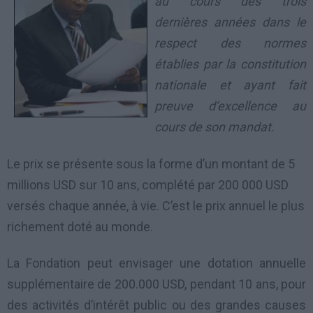
au cours des trois
dernières années dans le
respect des normes
établies par la constitution
nationale et ayant fait
preuve d’excellence au
cours de son mandat.
Le prix se présente sous la forme d’un montant de 5
millions USD sur 10 ans, complété par 200 000 USD
versés chaque année, à vie. C’est le prix annuel le plus
richement doté au monde.
La Fondation peut envisager une dotation annuelle
supplémentaire de 200.000 USD, pendant 10 ans, pour
des activités d’intérêt public ou des grandes causes