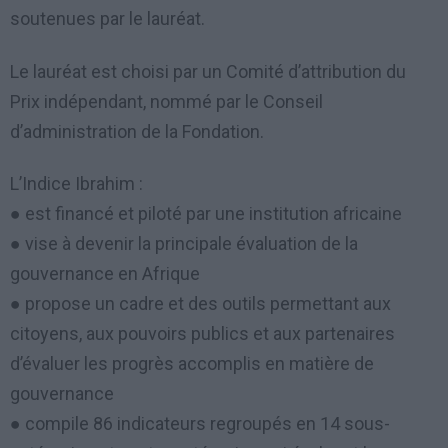
soutenues par le lauréat.
Le lauréat est choisi par un Comité d’attribution du
Prix indépendant, nommé par le Conseil
d’administration de la Fondation.
L’Indice Ibrahim :
● est financé et piloté par une institution africaine
● vise à devenir la principale évaluation de la
gouvernance en Afrique
● propose un cadre et des outils permettant aux
citoyens, aux pouvoirs publics et aux partenaires
d’évaluer les progrès accomplis en matière de
gouvernance
● compile 86 indicateurs regroupés en 14 sous-