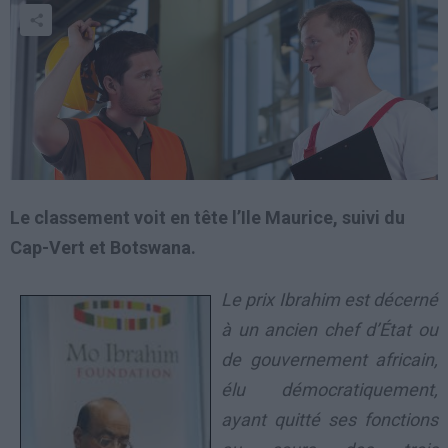
Le classement voit en tête l’Ile Maurice, suivi du
Cap-Vert et Botswana.
Le prix Ibrahim est décerné
à un ancien chef d’État ou
de gouvernement africain,
élu démocratiquement,
ayant quitté ses fonctions