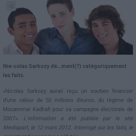
Nie-colas Sarkozy dé…ment(?) catégoriquement
les faits.
«Nicolas Sarkozy aurait reçu un soutien financier
d’une valeur de 50 millions d’euros, du régime de
Mouammar Kadhafi pour sa campagne électorale de
2007».
L’information a été publiée par le site
Mediapart, le 12 mars 2012. Interrogé sur les faits, le