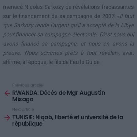
menacé Nicolas Sarkozy de révélations fracassantes
sur le financement de sa campagne de 2007: «
Il faut
que Sarkozy rende l’argent qu’il a accepté de la Libye
pour financer sa campagne électorale. C’est nous qui
avons financé sa campagne, et nous en avons la
preuve. Nous sommes prêts à tout révéler
», avait
affirmé, à l’époque, le fils de Feu le Guide.
Previous article
See
RWANDA: Décés de Mgr Augustin
more
Misago
Next article
TUNISIE: Niqab, liberté et université de la
république