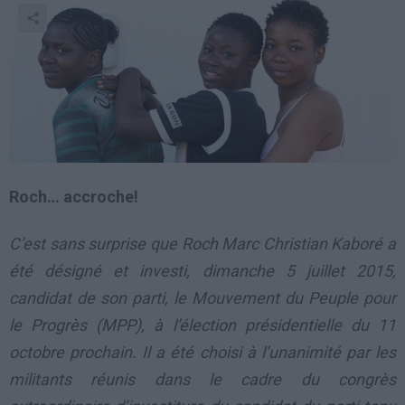
Roch… accroche!
C’est sans surprise que Roch Marc Christian Kaboré a
été désigné et investi, dimanche 5 juillet 2015,
candidat de son parti, le Mouvement du Peuple pour
le Progrès (MPP), à l’élection présidentielle du 11
octobre prochain. Il a été choisi à l’unanimité par les
militants réunis dans le cadre du congrès