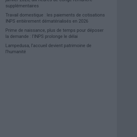
supplémentaires
Travail domestique : les paiements de cotisations
INPS entièrement dématérialisés en 2026
Prime de naissance, plus de temps pour déposer
la demande : l’INPS prolonge le délai
Lampedusa, l’accueil devient patrimoine de
l’humanité
Photoshoot Paris