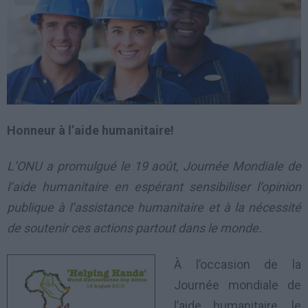
Honneur à l’aide humanitaire!
L’ONU a promulgué le 19 août, Journée Mondiale de
l’aide humanitaire en espérant sensibiliser l’opinion
publique à l’assistance humanitaire et à la nécessité
de soutenir ces actions partout dans le monde.
À l’occasion de la
Journée mondiale de
l’aide humanitaire, le