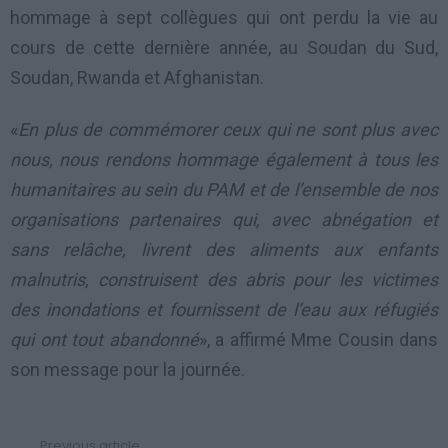
hommage à sept collègues qui ont perdu la vie au
cours de cette dernière année, au Soudan du Sud,
Soudan, Rwanda et Afghanistan.
«
En plus de commémorer ceux qui ne sont plus avec
nous, nous rendons hommage également à tous les
humanitaires au sein du PAM et de l’ensemble de nos
organisations partenaires qui, avec abnégation et
sans relâche, livrent des aliments aux enfants
malnutris, construisent des abris pour les victimes
des inondations et fournissent de l’eau aux réfugiés
qui ont tout abandonné
», a affirmé Mme Cousin dans
son message pour la journée.
Previous article