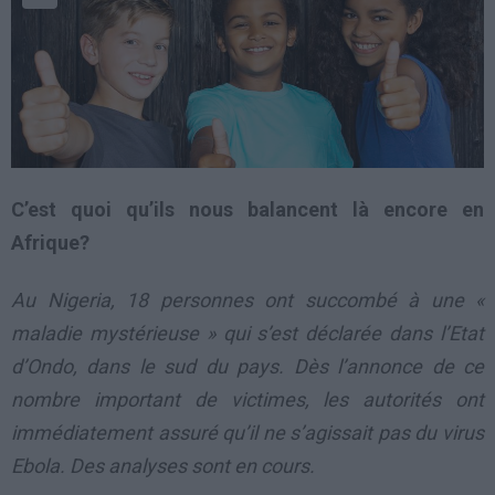
C’est quoi qu’ils nous balancent là encore en
Afrique?
Au Nigeria, 18 personnes ont succombé à une «
maladie mystérieuse » qui s’est déclarée dans l’Etat
d’Ondo, dans le sud du pays. Dès l’annonce de ce
nombre important de victimes, les autorités ont
immédiatement assuré qu’il ne s’agissait pas du virus
Ebola. Des analyses sont en cours.