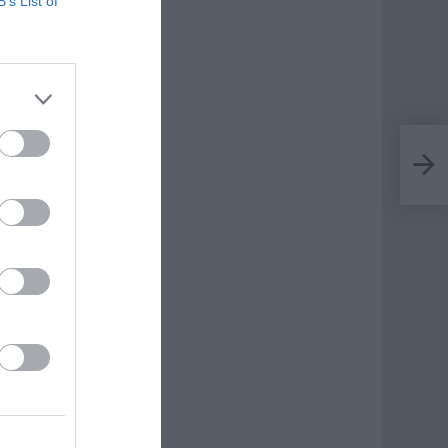
B’s List of