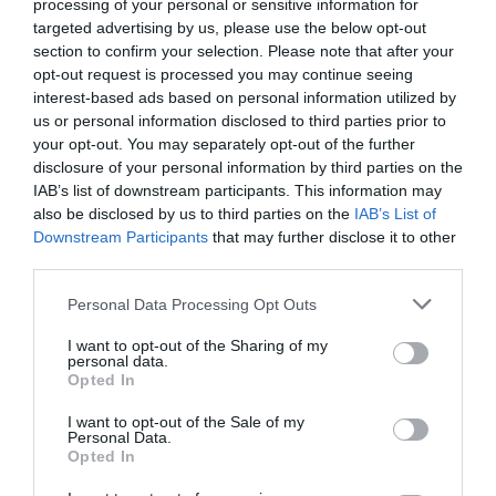
processing of your personal or sensitive information for
targeted advertising by us, please use the below opt-out
section to confirm your selection. Please note that after your
opt-out request is processed you may continue seeing
interest-based ads based on personal information utilized by
us or personal information disclosed to third parties prior to
your opt-out. You may separately opt-out of the further
disclosure of your personal information by third parties on the
IAB’s list of downstream participants. This information may
also be disclosed by us to third parties on the
IAB’s List of
Downstream Participants
that may further disclose it to other
third parties.
Personal Data Processing Opt Outs
I want to opt-out of the Sharing of my
personal data.
Opted In
suspendre plusieurs fois leurs plongées dans le
I want to opt-out of the Sale of my
Personal Data.
dédale de couloirs submergés, avant de les reprendre,
Opted In
quand l’épave reprend une position stabilisée.