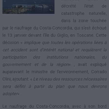
décrété l’état de
catastrophe naturelle,
dans la zone touchée
par le naufrage du Costa-Concordia, qui s’est échoué
le 13 janvier devant l’île du Giglio, en Toscane. Cette
décision «
implique que toutes les opérations liées à
cet accident sont d’intérêt national et requièrent la
participation des institutions nationales, du
gouvernement et de la région
« , avait expliqué
auparavant le ministre de l’environnement, Corrado
Clini, ajoutant: «
Le niveau des ressources nécessaires
sera défini à partir du plan que nous devrons
adopter
« .
Le naufrage du Costa-Concordia, avec à son bord