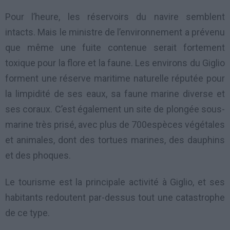
Pour l’heure, les réservoirs du navire semblent
intacts. Mais le ministre de l’environnement a prévenu
que même une fuite contenue serait fortement
toxique pour la flore et la faune. Les environs du Giglio
forment une réserve maritime naturelle réputée pour
la limpidité de ses eaux, sa faune marine diverse et
ses coraux. C’est également un site de plongée sous-
marine très prisé, avec plus de 700espèces végétales
et animales, dont des tortues marines, des dauphins
et des phoques.
Le tourisme est la principale activité à Giglio, et ses
habitants redoutent par-dessus tout une catastrophe
de ce type.