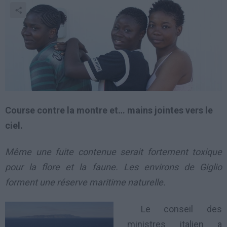
Course contre la montre et… mains jointes vers le
ciel.
Même une fuite contenue serait fortement toxique
pour la flore et la faune. Les environs de Giglio
forment une réserve maritime naturelle.
Le conseil des
ministres italien a