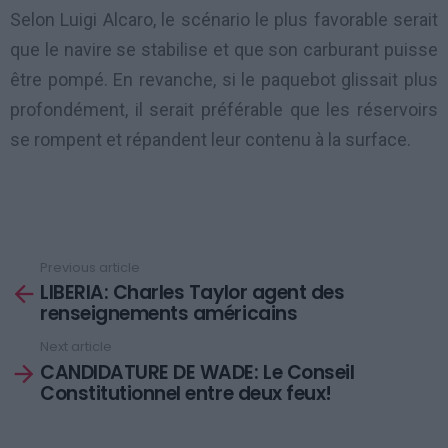
Selon Luigi Alcaro, le scénario le plus favorable serait
que le navire se stabilise et que son carburant puisse
être pompé. En revanche, si le paquebot glissait plus
profondément, il serait préférable que les réservoirs
se rompent et répandent leur contenu à la surface.
Previous article
See
LIBERIA: Charles Taylor agent des
more
renseignements américains
Next article
CANDIDATURE DE WADE: Le Conseil
Constitutionnel entre deux feux!