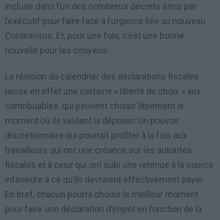
incluse dans l’un des nombreux décrets émis par
l’exécutif pour faire face à l’urgence liée au nouveau
Coronavirus. Et, pour une fois, c’est une bonne
nouvelle pour les citoyens.
La révision du calendrier des déclarations fiscales
laisse en effet une certaine « liberté de choix » aux
contribuables, qui peuvent choisir librement le
moment où ils veulent la déposer. Un pouvoir
discrétionnaire qui pourrait profiter à la fois aux
travailleurs qui ont une créance sur les autorités
fiscales et à ceux qui ont subi une retenue à la source
inférieure à ce qu’ils devraient effectivement payer.
En bref, chacun pourra choisir le meilleur moment
pour faire une déclaration d’impôt en fonction de la