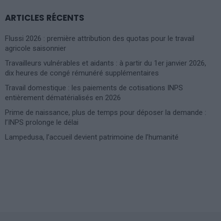
ARTICLES RÉCENTS
Flussi 2026 : première attribution des quotas pour le travail
agricole saisonnier
Travailleurs vulnérables et aidants : à partir du 1er janvier 2026,
dix heures de congé rémunéré supplémentaires
Travail domestique : les paiements de cotisations INPS
entièrement dématérialisés en 2026
Prime de naissance, plus de temps pour déposer la demande :
l’INPS prolonge le délai
Lampedusa, l’accueil devient patrimoine de l’humanité
Photoshoot Paris