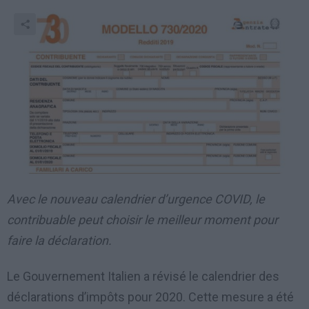
Avec le nouveau calendrier d’urgence COVID, le
contribuable peut choisir le meilleur moment pour
faire la déclaration.
Le Gouvernement Italien a révisé le calendrier des
déclarations d’impôts pour 2020. Cette mesure a été