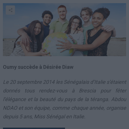
Oumy succède à Désirée Diaw
Le 20 septembre 2014 les Sénégalais d’Italie s’étaient
donnés tous rendez-vous à Brescia pour fêter
l’élégance et la beauté du pays de la téranga. Abdou
NDAO et son équipe, comme chaque année, organise
depuis 5 ans, Miss Sénégal en Italie.