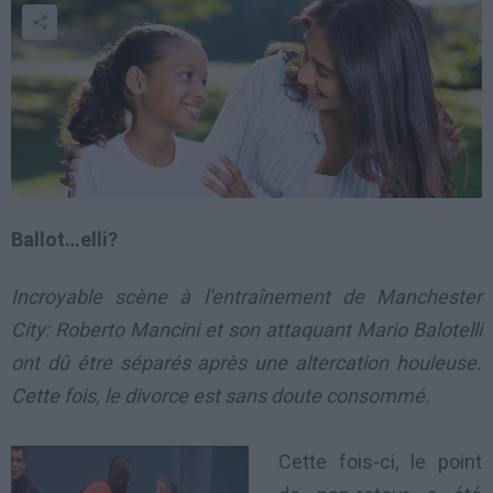
Ballot…elli?
Incroyable scène à l’entraînement de Manchester
City: Roberto Mancini et son attaquant Mario Balotelli
ont dû être séparés après une altercation houleuse.
Cette fois, le divorce est sans doute consommé.
Cette fois-ci, le point