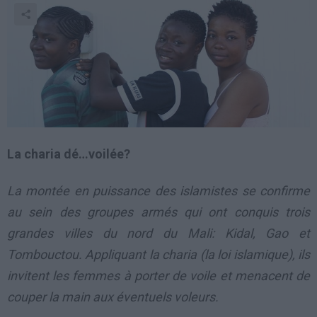
La charia dé…voilée?
La montée en puissance des islamistes se confirme
au sein des groupes armés qui ont conquis trois
grandes villes du nord du Mali: Kidal, Gao et
Tombouctou. Appliquant la charia (la loi islamique), ils
invitent les femmes à porter de voile et menacent de
couper la main aux éventuels voleurs.