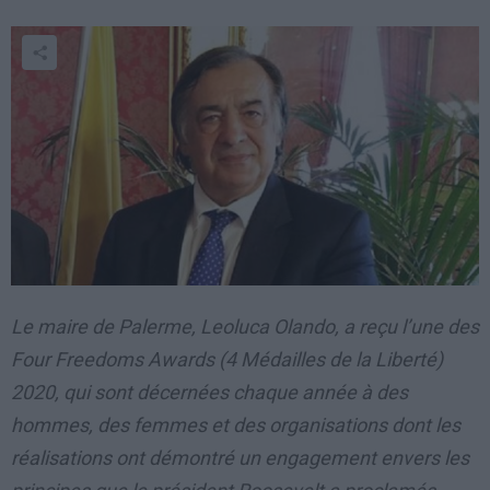
Le maire de Palerme, Leoluca Olando, a reçu l’une des
Four Freedoms Awards (4 Médailles de la Liberté)
2020, qui sont décernées chaque année à des
hommes, des femmes et des organisations dont les
réalisations ont démontré un engagement envers les