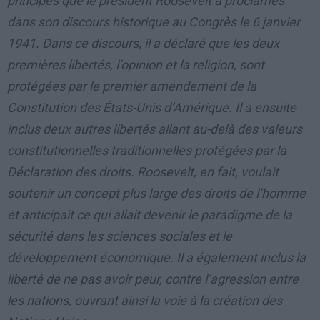
principes que le président Roosevelt a proclamés
dans son discours historique au Congrès le 6 janvier
1941. Dans ce discours, il a déclaré que les deux
premières libertés, l’opinion et la religion, sont
protégées par le premier amendement de la
Constitution des États-Unis d’Amérique. Il a ensuite
inclus deux autres libertés allant au-delà des valeurs
constitutionnelles traditionnelles protégées par la
Déclaration des droits. Roosevelt, en fait, voulait
soutenir un concept plus large des droits de l’homme
et anticipait ce qui allait devenir le paradigme de la
sécurité dans les sciences sociales et le
développement économique. Il a également inclus la
liberté de ne pas avoir peur, contre l’agression entre
les nations, ouvrant ainsi la voie à la création des