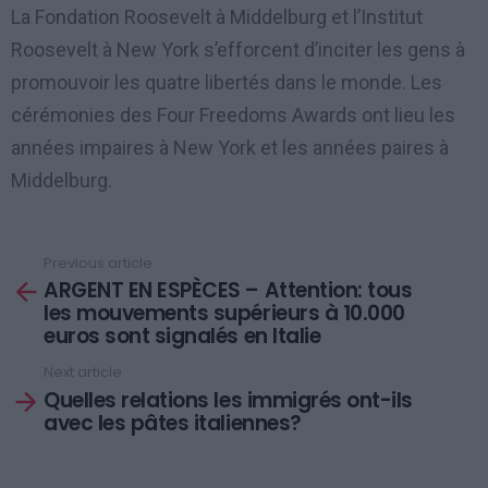
La Fondation Roosevelt à Middelburg et l’Institut
Roosevelt à New York s’efforcent d’inciter les gens à
promouvoir les quatre libertés dans le monde. Les
cérémonies des Four Freedoms Awards ont lieu les
années impaires à New York et les années paires à
Middelburg.
Previous article
See
ARGENT EN ESPÈCES – Attention: tous
more
les mouvements supérieurs à 10.000
euros sont signalés en Italie
Next article
Quelles relations les immigrés ont-ils
avec les pâtes italiennes?