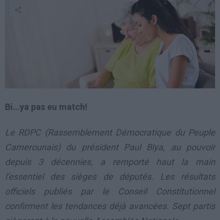
Bi…ya pas eu match!
Le RDPC (Rassemblement Démocratique du Peuple
Camerounais) du président Paul Biya, au pouvoir
depuis 3 décennies, a remporté haut la main
l’essentiel des sièges de députés. Les résultats
officiels publiés par le Conseil Constitutionnel
confirment les tendances déjà avancées. Sept partis