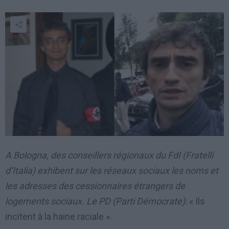
A Bologna, des conseillers régionaux du FdI (Fratelli
d’Italia) exhibent sur les réseaux sociaux les noms et
les adresses des cessionnaires étrangers de
logements sociaux. Le PD (Parti Démocrate):
« Ils
incitent à la haine raciale ».