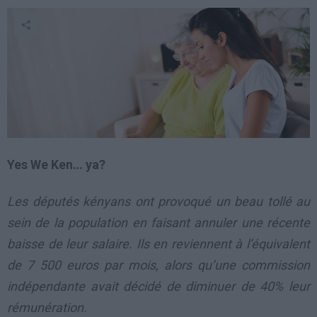
Yes We Ken… ya?
Les députés kényans ont provoqué un beau tollé au
sein de la population en faisant annuler une récente
baisse de leur salaire. Ils en reviennent à l’équivalent
de 7 500 euros par mois, alors qu’une commission
indépendante avait décidé de diminuer de 40% leur
rémunération.