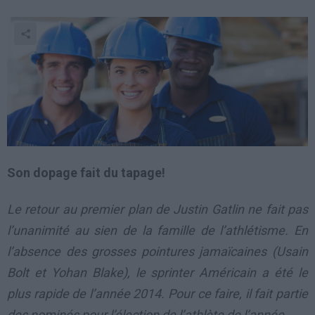
Son dopage fait du tapage!
Le retour au premier plan de Justin Gatlin ne fait pas
l’unanimité au sien de la famille de l’athlétisme. En
l’absence des grosses pointures jamaïcaines (Usain
Bolt et Yohan Blake), le sprinter Américain a été le
plus rapide de l’année 2014. Pour ce faire, il fait partie
des nominés pour l’élection de l’athlète de l’année.