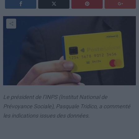
Le président de l’INPS (Institut National de
Prévoyance Sociale), Pasquale Tridico, a commenté
les indications issues des données.