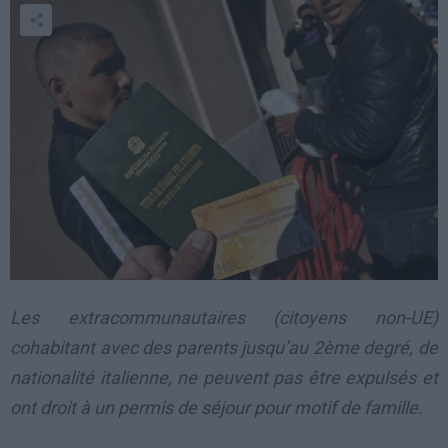
Les extracommunautaires (citoyens non-UE)
cohabitant avec des parents jusqu’au 2ème degré, de
nationalité italienne, ne peuvent pas être expulsés et
ont droit à un permis de séjour pour motif de famille.