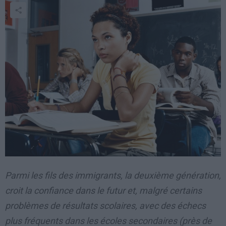
Parmi les fils des immigrants, la deuxième génération,
croit la confiance dans le futur et, malgré certains
problèmes de résultats scolaires, avec des échecs
plus fréquents dans les écoles secondaires (près de