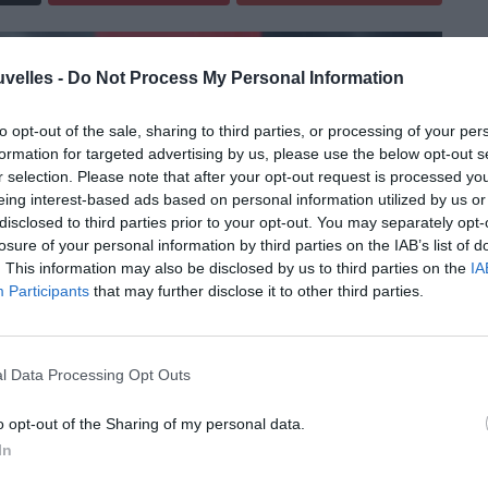
uvelles -
Do Not Process My Personal Information
to opt-out of the sale, sharing to third parties, or processing of your per
formation for targeted advertising by us, please use the below opt-out s
r selection. Please note that after your opt-out request is processed y
eing interest-based ads based on personal information utilized by us or
disclosed to third parties prior to your opt-out. You may separately opt-
losure of your personal information by third parties on the IAB’s list of
. This information may also be disclosed by us to third parties on the
IA
Participants
that may further disclose it to other third parties.
l Data Processing Opt Outs
o opt-out of the Sharing of my personal data.
In