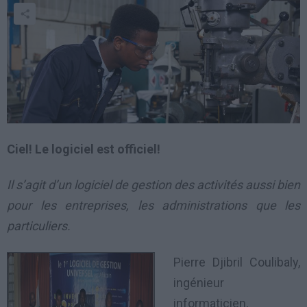
Ciel! Le logiciel est officiel!
Il s’agit d’un logiciel de gestion des activités aussi bien
pour les entreprises, les administrations que les
particuliers.
Pierre Djibril Coulibaly,
ingénieur
informaticien,