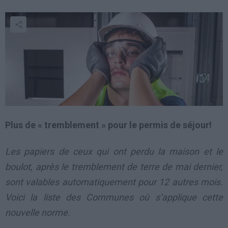
Plus de « tremblement » pour le permis de séjour!
Les papiers de ceux qui ont perdu la maison et le
boulot, après le tremblement de terre de mai dernier,
sont valables automatiquement pour 12 autres mois.
Voici la liste des Communes où s’applique cette
nouvelle norme.