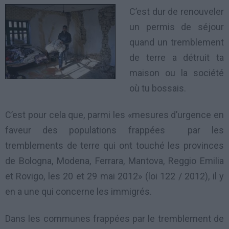
C’est dur de renouveler
un permis de séjour
quand un tremblement
de terre a détruit ta
maison ou la société
où tu bossais.
C’est pour cela que, parmi les «mesures d’urgence en
faveur des populations frappées par les
tremblements de terre qui ont touché les provinces
de Bologna, Modena, Ferrara, Mantova, Reggio Emilia
et Rovigo, les 20 et 29 mai 2012» (loi 122 / 2012), il y
en a une qui concerne les immigrés.
Dans les communes frappées par le tremblement de