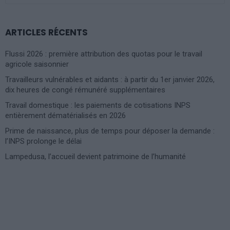
ARTICLES RÉCENTS
Flussi 2026 : première attribution des quotas pour le travail
agricole saisonnier
Travailleurs vulnérables et aidants : à partir du 1er janvier 2026,
dix heures de congé rémunéré supplémentaires
Travail domestique : les paiements de cotisations INPS
entièrement dématérialisés en 2026
Prime de naissance, plus de temps pour déposer la demande :
l’INPS prolonge le délai
Lampedusa, l’accueil devient patrimoine de l’humanité
Photoshoot Paris