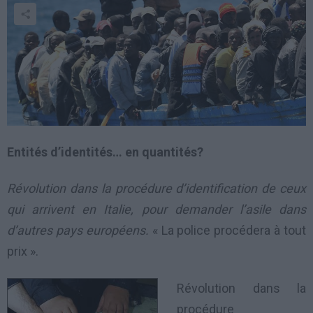
Entités d’identités… en quantités?
Révolution dans la procédure d’identification de ceux
qui arrivent en Italie, pour demander l’asile dans
d’autres pays européens.
« La police procédera à tout
prix ».
Révolution dans la
procédure