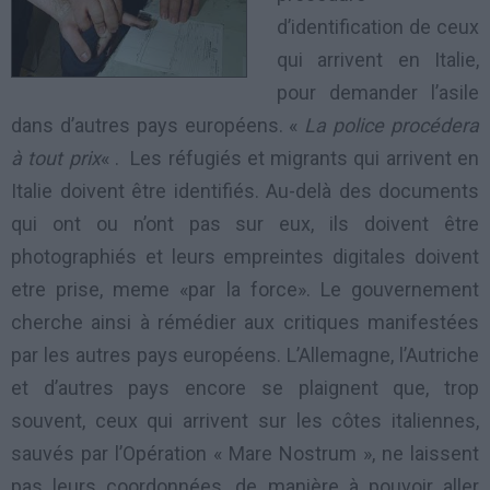
d’identification de ceux
qui arrivent en Italie,
pour demander l’asile
dans d’autres pays européens. «
La police procédera
à tout prix
« . Les réfugiés et migrants qui arrivent en
Italie doivent être identifiés. Au-delà des documents
qui ont ou n’ont pas sur eux, ils doivent être
photographiés et leurs empreintes digitales doivent
etre prise, meme «par la force». Le gouvernement
cherche ainsi à rémédier aux critiques manifestées
par les autres pays européens. L’Allemagne, l’Autriche
et d’autres pays encore se plaignent que, trop
souvent, ceux qui arrivent sur ​​les côtes italiennes,
sauvés par l’Opération « Mare Nostrum », ne laissent
pas leurs coordonnées, de manière à pouvoir aller