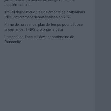
supplémentaires
Travail domestique : les paiements de cotisations
INPS entièrement dématérialisés en 2026
Prime de naissance, plus de temps pour déposer
la demande : l’INPS prolonge le délai
Lampedusa, l’accueil devient patrimoine de
l’humanité
Photoshoot Paris