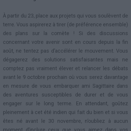
À partir du 23, place aux projets qui vous soulèvent de
terre. Vous aspirerez à tirer (de préférence ensemble)
des plans sur la comète ! Si des discussions
concernant votre avenir sont en cours depuis la fin
août, ne tentez pas d’accélérer le mouvement. Vous
dégagerez des solutions satisfaisantes mais ne
comptez pas vraiment élever et relancer les débats
avant le 9 octobre prochain où vous serez davantage
en mesure de vous embarquer ami Sagittaire dans
des aventures susceptibles de durer et de vous
engager sur le long terme. En attendant, goûtez
pleinement à cet été indien qui fait du bien et si vous
êtes né avant le 30 novembre, n’oubliez à aucun
moment d’inclure ceux que vous aimez dans vos