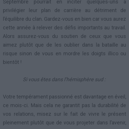
Septembre pourrait en inciter quelques-uns à
privilégier leur plan de carrière au détriment de
l’équilibre du clan. Gardez-vous en bien car vous aurez
cette année à relever des défis importants au travail.
Alors assurez-vous du soutien de ceux que vous
aimez plutôt que de les oublier dans la bataille au
risque sinon de vous en mordre les doigts illico ou
bientôt !
Si vous êtes dans l’hémisphère sud :
Votre tempérament passionné est davantage en éveil,
ce mois-ci. Mais cela ne garantit pas la durabilité de
vos relations, misez sur le fait de vivre le présent
pleinement plutôt que de vous projeter dans l’avenir,