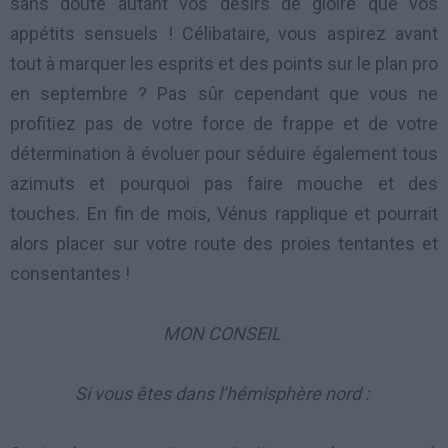
sans doute autant vos désirs de gloire que vos
appétits sensuels ! Célibataire, vous aspirez avant
tout à marquer les esprits et des points sur le plan pro
en septembre ? Pas sûr cependant que vous ne
profitiez pas de votre force de frappe et de votre
détermination à évoluer pour séduire également tous
azimuts et pourquoi pas faire mouche et des
touches. En fin de mois, Vénus rapplique et pourrait
alors placer sur votre route des proies tentantes et
consentantes !
MON CONSEIL
Si vous êtes dans l’hémisphère nord :