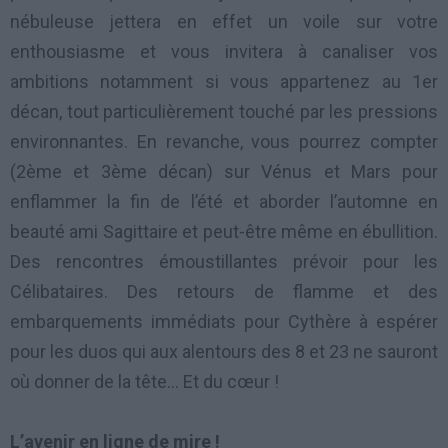
nébuleuse jettera en effet un voile sur votre
enthousiasme et vous invitera à canaliser vos
ambitions notamment si vous appartenez au 1er
décan, tout particulièrement touché par les pressions
environnantes. En revanche, vous pourrez compter
(2ème et 3ème décan) sur Vénus et Mars pour
enflammer la fin de l’été et aborder l’automne en
beauté ami Sagittaire et peut-être même en ébullition.
Des rencontres émoustillantes prévoir pour les
Célibataires. Des retours de flamme et des
embarquements immédiats pour Cythère à espérer
pour les duos qui aux alentours des 8 et 23 ne sauront
où donner de la tête… Et du cœur !
L’avenir en ligne de mire !