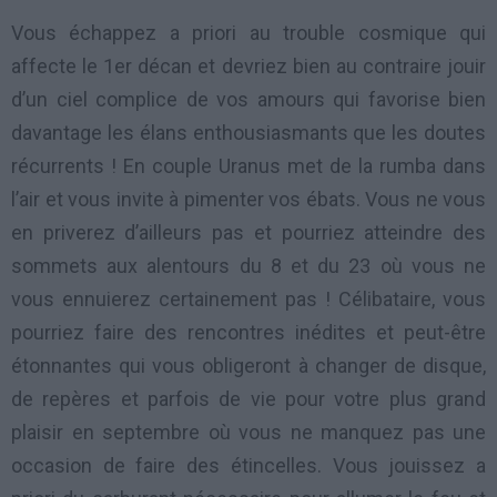
Vous échappez a priori au trouble cosmique qui
affecte le 1er décan et devriez bien au contraire jouir
d’un ciel complice de vos amours qui favorise bien
davantage les élans enthousiasmants que les doutes
récurrents ! En couple Uranus met de la rumba dans
l’air et vous invite à pimenter vos ébats. Vous ne vous
en priverez d’ailleurs pas et pourriez atteindre des
sommets aux alentours du 8 et du 23 où vous ne
vous ennuierez certainement pas ! Célibataire, vous
pourriez faire des rencontres inédites et peut-être
étonnantes qui vous obligeront à changer de disque,
de repères et parfois de vie pour votre plus grand
plaisir en septembre où vous ne manquez pas une
occasion de faire des étincelles. Vous jouissez a