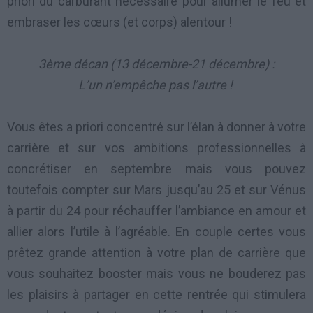
priori du carburant nécessaire pour allumer le feu et
embraser les cœurs (et corps) alentour !
3ème décan (13 décembre-21 décembre) :
L’un n’empêche pas l’autre !
Vous êtes a priori concentré sur l’élan à donner à votre
carrière et sur vos ambitions professionnelles à
concrétiser en septembre mais vous pouvez
toutefois compter sur Mars jusqu’au 25 et sur Vénus
à partir du 24 pour réchauffer l’ambiance en amour et
allier alors l’utile à l’agréable. En couple certes vous
prêtez grande attention à votre plan de carrière que
vous souhaitez booster mais vous ne bouderez pas
les plaisirs à partager en cette rentrée qui stimulera