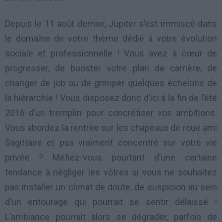
Depuis le 11 août dernier, Jupiter s’est immiscé dans
le domaine de votre thème dédié à votre évolution
sociale et professionnelle ! Vous avez à cœur de
progresser, de booster votre plan de carrière, de
changer de job ou de grimper quelques échelons de
la hiérarchie ! Vous disposez donc d’ici à la fin de l’été
2016 d’un tremplin pour concrétiser vos ambitions.
Vous abordez la rentrée sur les chapeaux de roue ami
Sagittaire et pas vraiment concentré sur votre vie
privée ? Méfiez-vous pourtant d’une certaine
tendance à négliger les vôtres si vous ne souhaitez
pas installer un climat de doute, de suspicion au sein
d’un entourage qui pourrait se sentir délaissé !
L’ambiance pourrait alors se dégrader, parfois de