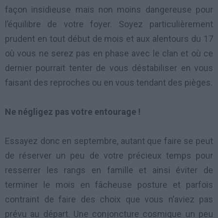
façon insidieuse mais non moins dangereuse pour
l’équilibre de votre foyer. Soyez particulièrement
prudent en tout début de mois et aux alentours du 17
où vous ne serez pas en phase avec le clan et où ce
dernier pourrait tenter de vous déstabiliser en vous
faisant des reproches ou en vous tendant des pièges.
Ne négligez pas votre entourage !
Essayez donc en septembre, autant que faire se peut
de réserver un peu de votre précieux temps pour
resserrer les rangs en famille et ainsi éviter de
terminer le mois en fâcheuse posture et parfois
contraint de faire des choix que vous n’aviez pas
prévu au départ. Une conjoncture cosmique un peu