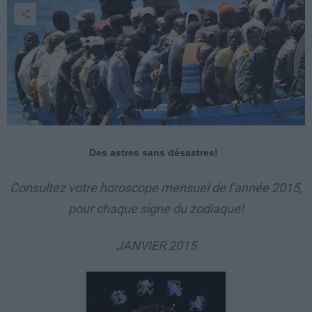
Des astres sans désastres!
Consultez votre horoscope mensuel de l’année 2015,
pour chaque signe du zodiaque!
JANVIER 2015