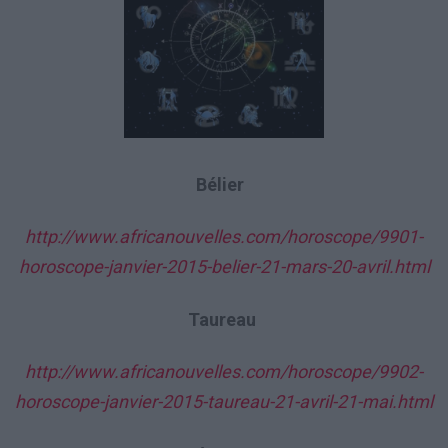
Bélier
http://www.africanouvelles.com/horoscope/9901-
horoscope-janvier-2015-belier-21-mars-20-avril.html
Taureau
http://www.africanouvelles.com/horoscope/9902-
horoscope-janvier-2015-taureau-21-avril-21-mai.html