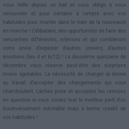
vous titille depuis un bail et vous oblige à vous
renouveler et pour certains à rompre avec vos
habitudes pour monter dans le train de la nouveauté
en marche ! Célibataire, des opportunités de faire des
rencontres différentes, intenses et qui combleront
votre envie d’explorer d’autres univers, d’autres
émotions (les 4 et 6/12) ! La deuxième quinzaine de
décembre vous réserve peut-être des surprises
moins agréables. La nécessité de changer la donne
au travail, d’accepter des changements qui vous
chamboulent. Lâchez prise et acceptez les remises
en question si vous voulez tirer le meilleur parti d’un
bouleversement inévitable mais à terme créatif de
vos habitudes !