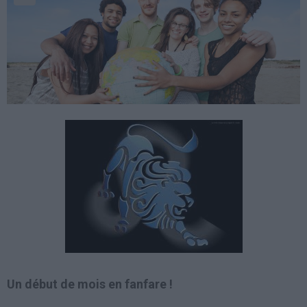
Un début de mois en fanfare !