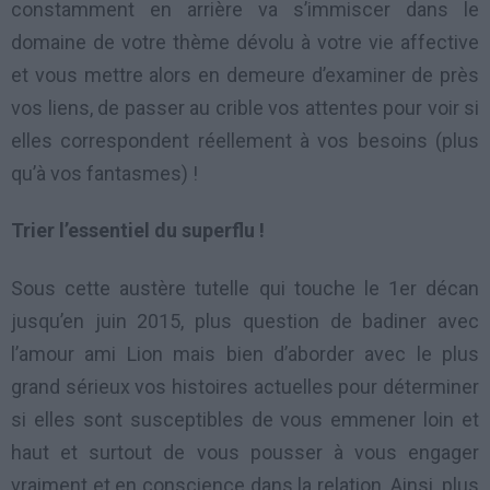
constamment en arrière va s’immiscer dans le
domaine de votre thème dévolu à votre vie affective
et vous mettre alors en demeure d’examiner de près
vos liens, de passer au crible vos attentes pour voir si
elles correspondent réellement à vos besoins (plus
qu’à vos fantasmes) !
Trier l’essentiel du superflu !
Sous cette austère tutelle qui touche le 1er décan
jusqu’en juin 2015, plus question de badiner avec
l’amour ami Lion mais bien d’aborder avec le plus
grand sérieux vos histoires actuelles pour déterminer
si elles sont susceptibles de vous emmener loin et
haut et surtout de vous pousser à vous engager
vraiment et en conscience dans la relation. Ainsi, plus