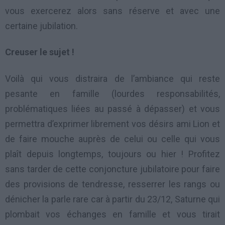
vous exercerez alors sans réserve et avec une
certaine jubilation.
Creuser le sujet !
Voilà qui vous distraira de l’ambiance qui reste
pesante en famille (lourdes responsabilités,
problématiques liées au passé à dépasser) et vous
permettra d’exprimer librement vos désirs ami Lion et
de faire mouche auprès de celui ou celle qui vous
plaît depuis longtemps, toujours ou hier ! Profitez
sans tarder de cette conjoncture jubilatoire pour faire
des provisions de tendresse, resserrer les rangs ou
dénicher la parle rare car à partir du 23/12, Saturne qui
plombait vos échanges en famille et vous tirait