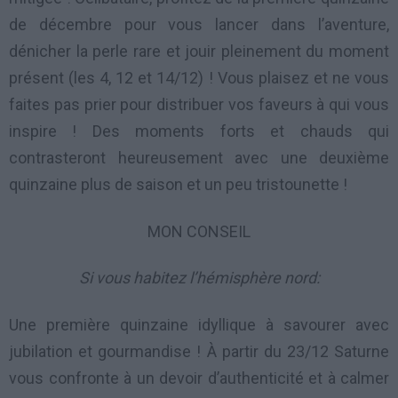
de décembre pour vous lancer dans l’aventure,
dénicher la perle rare et jouir pleinement du moment
présent (les 4, 12 et 14/12) ! Vous plaisez et ne vous
faites pas prier pour distribuer vos faveurs à qui vous
inspire ! Des moments forts et chauds qui
contrasteront heureusement avec une deuxième
quinzaine plus de saison et un peu tristounette !
MON CONSEIL
Si vous habitez l’hémisphère nord:
Une première quinzaine idyllique à savourer avec
jubilation et gourmandise ! À partir du 23/12 Saturne
vous confronte à un devoir d’authenticité et à calmer