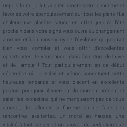
Depuis la mi-juillet, Jupiter booste votre charisme et
favorise votre épanouissement sur tous les plans ! La
chaleureuse planète située en effet jusqu’à l’été
prochain dans votre signe vous ouvre au changement
ami Lion et à un nouveau cycle d’évolution qui pourrait
bien vous combler et vous offrir d’excellentes
opportunités de vous lancer dans l’aventure de la vie
et de l’amour ! Tout particulièrement en ce début
décembre où le Soleil et Vénus accentuent cette
heureuse tendance et vous placent en excellente
posture pour jouir pleinement du moment présent et
saisir les occasions qui ne manqueront pas de vous
amuser, de rallumer la flamme ou de faire des
rencontres exaltantes. Un moral en hausse, une
vitalité à tout casser et un pouvoir de séduction que