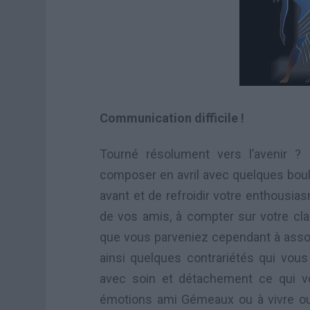
Communication difficile !
Tourné résolument vers l’avenir 
composer en avril avec quelques boul
avant et de refroidir votre enthousiasm
de vos amis, à compter sur votre cla
que vous parveniez cependant à assouv
ainsi quelques contrariétés qui vous
avec soin et détachement ce qui v
émotions ami Gémeaux ou à vivre ouv