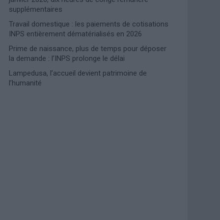
supplémentaires
Travail domestique : les paiements de cotisations
INPS entièrement dématérialisés en 2026
Prime de naissance, plus de temps pour déposer
la demande : l’INPS prolonge le délai
Lampedusa, l’accueil devient patrimoine de
l’humanité
Photoshoot Paris