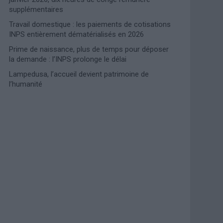
supplémentaires
Travail domestique : les paiements de cotisations
INPS entièrement dématérialisés en 2026
Prime de naissance, plus de temps pour déposer
la demande : l’INPS prolonge le délai
Lampedusa, l’accueil devient patrimoine de
l’humanité
Photoshoot Paris