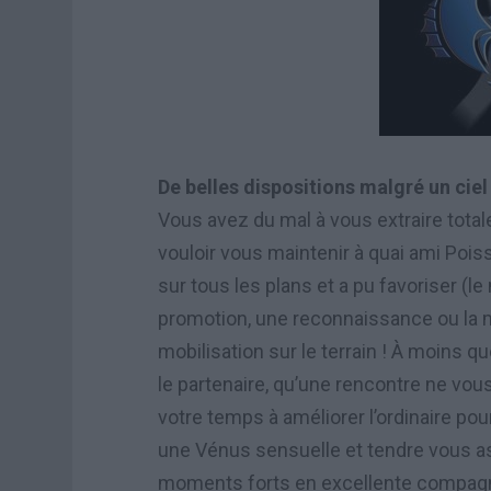
De belles dispositions malgré un ciel
Vous avez du mal à vous extraire tota
vouloir vous maintenir à quai ami Poiss
sur tous les plans et a pu favoriser (l
promotion, une reconnaissance ou la mi
mobilisation sur le terrain ! À moins 
le partenaire, qu’une rencontre ne vous
votre temps à améliorer l’ordinaire pou
une Vénus sensuelle et tendre vous ass
moments forts en excellente compagni