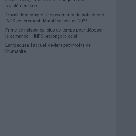
supplémentaires
Travail domestique : les paiements de cotisations
INPS entièrement dématérialisés en 2026
Prime de naissance, plus de temps pour déposer
la demande : l’INPS prolonge le délai
Lampedusa, l’accueil devient patrimoine de
l’humanité
Photoshoot Paris