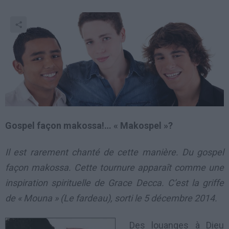
Gospel façon makossa!… « Makospel »?
Il est rarement chanté de cette manière. Du gospel
façon makossa. Cette tournure apparaît comme une
inspiration spirituelle de Grace Decca. C’est la griffe
de « Mouna » (Le fardeau), sorti le 5 décembre 2014.
Des louanges à Dieu