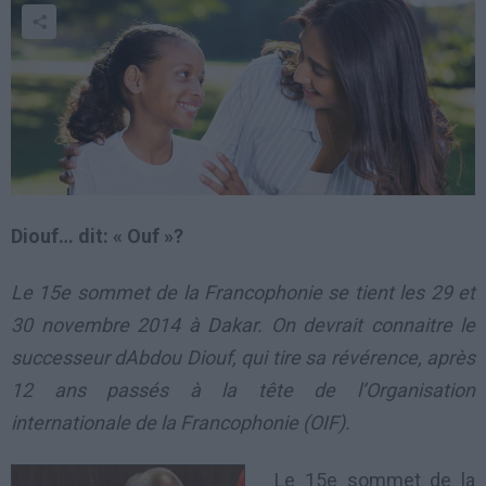
Diouf… dit: « Ouf »?
Le 15e sommet de la Francophonie se tient les 29 et
30 novembre 2014 à Dakar. On devrait connaitre le
successeur dAbdou Diouf, qui tire sa révérence, après
12 ans passés à la tête de l’Organisation
internationale de la Francophonie (OIF).
Le 15e sommet de la