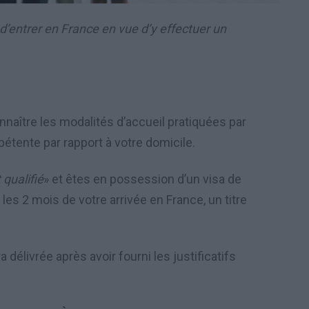
d’entrer en France en vue d’y effectuer un
naître les modalités d’accueil pratiquées par
étente par rapport à votre domicile.
 qualifié
» et êtes en possession d’un visa de
 les 2 mois de votre arrivée en France, un titre
délivrée après avoir fourni les justificatifs