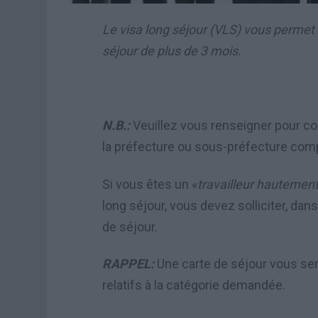
Le visa long séjour (VLS) vous permet 
séjour de plus de 3 mois.
N.B.:
Veuillez vous renseigner pour con
la préfecture ou sous-préfecture comp
Si vous êtes un «
travailleur hautement
long séjour, vous devez solliciter, dans
de séjour.
RAPPEL:
Une carte de séjour vous sera 
relatifs à la catégorie demandée.