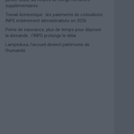
supplémentaires
Travail domestique : les paiements de cotisations
INPS entièrement dématérialisés en 2026
Prime de naissance, plus de temps pour déposer
la demande : l’INPS prolonge le délai
Lampedusa, l’accueil devient patrimoine de
l’humanité
Photoshoot Paris