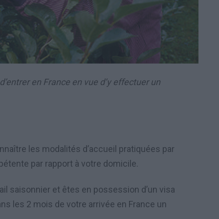
d’entrer en France en vue d’y effectuer un
nnaître les modalités d’accueil pratiquées par
étente par rapport à votre domicile.
ail saisonnier et êtes en possession d’un visa
ans les 2 mois de votre arrivée en France un