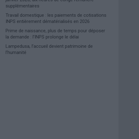
supplémentaires
Travail domestique : les paiements de cotisations
INPS entièrement dématérialisés en 2026
Prime de naissance, plus de temps pour déposer
la demande : l’INPS prolonge le délai
Lampedusa, l’accueil devient patrimoine de
l’humanité
Photoshoot Paris