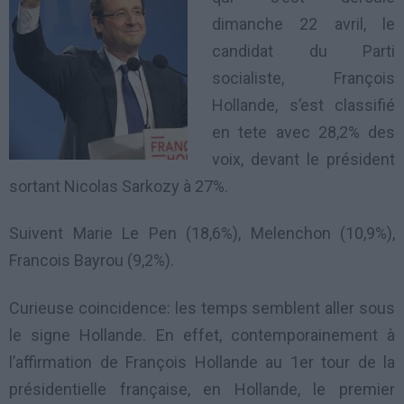
dimanche 22 avril, le
candidat du Parti
socialiste, François
Hollande, s’est classifié
en tete avec 28,2% des
voix, devant le président
sortant Nicolas Sarkozy à 27%.
Suivent Marie Le Pen (18,6%), Melenchon (10,9%),
Francois Bayrou (9,2%).
Curieuse coincidence: les temps semblent aller sous
le signe Hollande. En effet, contemporainement à
l’affirmation de François Hollande au 1er tour de la
présidentielle française, en Hollande, le premier