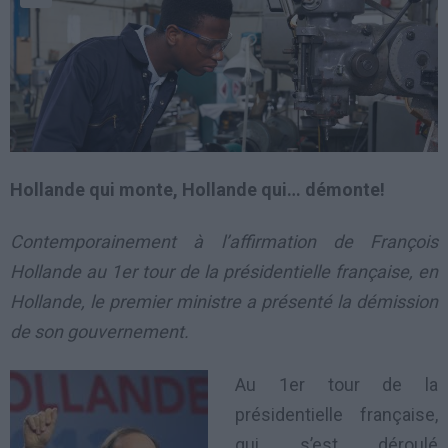
Hollande qui monte, Hollande qui… démonte!
Contemporainement à l’affirmation de François
Hollande au 1er tour de la présidentielle française, en
Hollande, le premier ministre a présenté la démission
de son gouvernement.
Au 1er tour de la
présidentielle française,
qui s’est déroulé