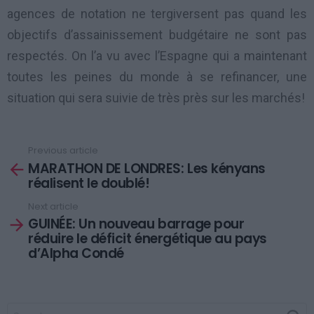
agences de notation ne tergiversent pas quand les
objectifs d’assainissement budgétaire ne sont pas
respectés. On l’a vu avec l’Espagne qui a maintenant
toutes les peines du monde à se refinancer, une
situation qui sera suivie de très près sur les marchés!
Previous article
See
MARATHON DE LONDRES: Les kényans
more
réalisent le doublé!
Next article
GUINÉE: Un nouveau barrage pour
réduire le déficit énergétique au pays
d’Alpha Condé
SEARCH