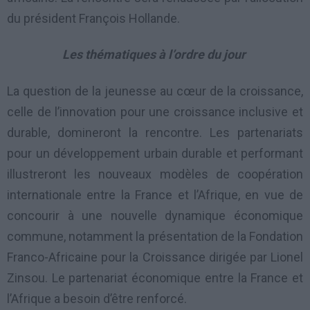
du président François Hollande.
Les thématiques à l’ordre du jour
La question de la jeunesse au cœur de la croissance,
celle de l’innovation pour une croissance inclusive et
durable, domineront la rencontre. Les partenariats
pour un développement urbain durable et performant
illustreront les nouveaux modèles de coopération
internationale entre la France et l’Afrique, en vue de
concourir à une nouvelle dynamique économique
commune, notamment la présentation de la Fondation
Franco-Africaine pour la Croissance dirigée par Lionel
Zinsou. Le partenariat économique entre la France et
l’Afrique a besoin d’être renforcé.