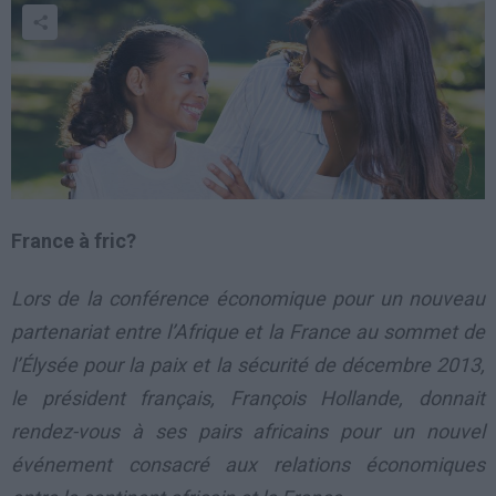
France à fric?
Lors de la conférence économique pour un nouveau
partenariat entre l’Afrique et la France au sommet de
l’Élysée pour la paix et la sécurité de décembre 2013,
le président français, François Hollande, donnait
rendez-vous à ses pairs africains pour un nouvel
événement consacré aux relations économiques