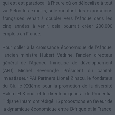
qui est est paradoxal, à l’heure où on délocalise à tout
va. Selon les experts, si le montant des exportations
françaises venait à doubler vers l’Afrique dans les
cinq années à venir, cela pourrait créer 200.000
emplois en France.
Pour coller à la croissance économique de l’Afrique,
l’ancien ministre Hubert Vedrine, l’ancien directeur
général de l’Agence française de développement
(AFD) Michel Severino,le Président du capital-
investisseur PAI Partners Lionel Zinsou, le fondateur
du Clu le XXIème pour la promotion de la diversité
Hakim El Karoui et le directeur général de Prudential
TidjianeThiam ont rédigé 15 propostions en faveur de
la dynamique économique entre l’Afrique et la France.