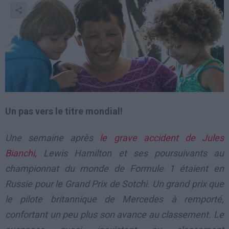
Un pas vers le titre mondial!
Une semaine après
le grave accident de Jules
Bianchi,
Lewis Hamilton et ses poursuivants au
championnat du monde de Formule 1 étaient en
Russie pour le Grand Prix de Sotchi. Un grand prix que
le pilote britannique de Mercedes à remporté,
confortant un peu plus son avance au classement. Le