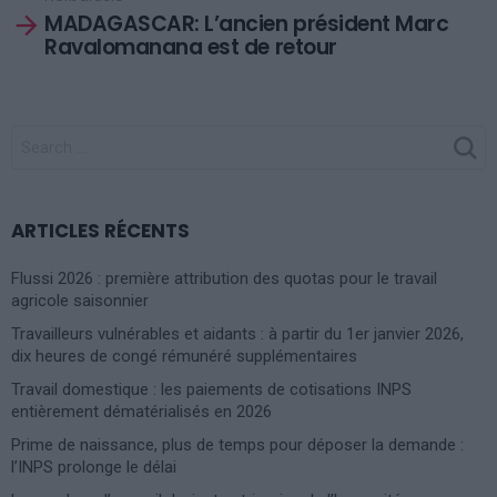
MADAGASCAR: L’ancien président Marc
Ravalomanana est de retour
SEARCH
FOR:
ARTICLES RÉCENTS
Flussi 2026 : première attribution des quotas pour le travail
agricole saisonnier
Travailleurs vulnérables et aidants : à partir du 1er janvier 2026,
dix heures de congé rémunéré supplémentaires
Travail domestique : les paiements de cotisations INPS
entièrement dématérialisés en 2026
Prime de naissance, plus de temps pour déposer la demande :
l’INPS prolonge le délai