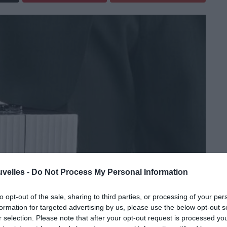
uvelles -
Do Not Process My Personal Information
to opt-out of the sale, sharing to third parties, or processing of your per
formation for targeted advertising by us, please use the below opt-out s
r selection. Please note that after your opt-out request is processed y